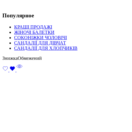
Популярное
КРАЩІ ПРОДАЖІ
ЖІНОЧІ БАЛЕТКИ
СОКОНІЖКИ ЧОЛОВІЧІ
САНДАЛІЇ ДЛЯ ДІВЧАТ
САНДАЛІЇ ДЛЯ ХЛОПЧИКІВ
Знижка
Обмежений