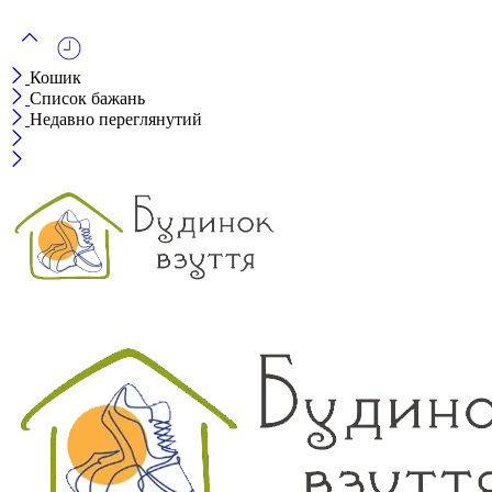
Кошик
Список бажань
Недавно переглянутий