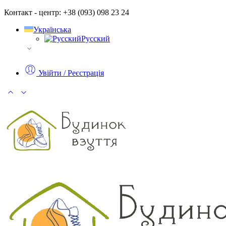
Контакт - центр: +38 (093) 098 23 24
Українська
Русский
Увійти / Реєстрація