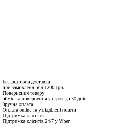
Безкоштовна доставка
при замовленні від 1200 грн.
Повернення товару
обмін та повернення у строк до 30 днів
Зручна оплата
Оплата online та у відділені пошти
Підтримка клієнтів
Підтримка клієнтів 24/7 у Viber
Жіноча колекція