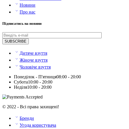
Новини
Про нас
Підписатись на новини
Дитяче взуття
Жіноче взуття
Чоловіче взуття
Понеділок - П'ятниця
08:00 - 20:00
Субота
10:00 - 20:00
Неділя
10:00 - 20:00
© 2022 - Всі права захищені!
Бренди
Угода користувача